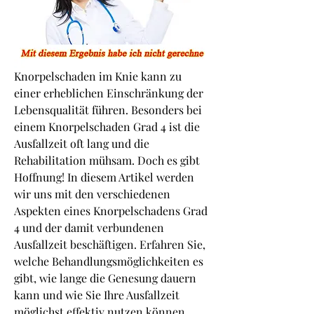
Knorpelschaden im Knie kann zu 
einer erheblichen Einschränkung der 
Lebensqualität führen. Besonders bei 
einem Knorpelschaden Grad 4 ist die 
Ausfallzeit oft lang und die 
Rehabilitation mühsam. Doch es gibt 
Hoffnung! In diesem Artikel werden 
wir uns mit den verschiedenen 
Aspekten eines Knorpelschadens Grad 
4 und der damit verbundenen 
Ausfallzeit beschäftigen. Erfahren Sie, 
welche Behandlungsmöglichkeiten es 
gibt, wie lange die Genesung dauern 
kann und wie Sie Ihre Ausfallzeit 
möglichst effektiv nutzen können. 