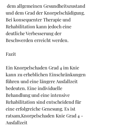
 dem allgemeinen Gesundheitszustand 
und dem Grad der Knorpelschädigung. 
Bei konsequenter Therapie und 
Rehabilitation kann jedoch eine 
deutliche Verbesserung der 
Beschwerden erreicht werden.
Fazit
Ein Knorpelschaden Grad 4 im Knie 
kann zu erheblichen Einschränkungen 
führen und eine längere Ausfallzeit 
bedeuten. Eine individuelle 
Behandlung und eine intensive 
Rehabilitation sind entscheidend für 
eine erfolgreiche Genesung. Es ist 
ratsam,Knorpelschaden Knie Grad 4 - 
Ausfallzeit