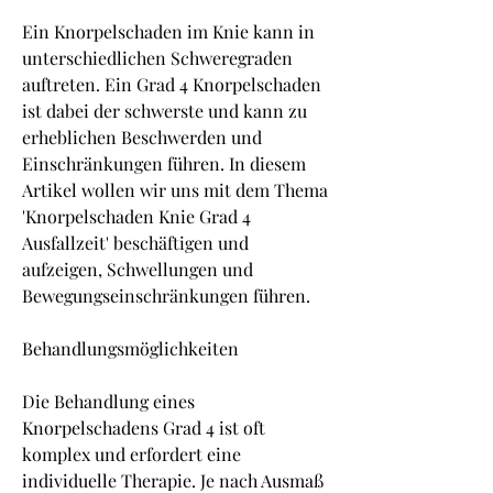
Ein Knorpelschaden im Knie kann in 
unterschiedlichen Schweregraden 
auftreten. Ein Grad 4 Knorpelschaden 
ist dabei der schwerste und kann zu 
erheblichen Beschwerden und 
Einschränkungen führen. In diesem 
Artikel wollen wir uns mit dem Thema 
'Knorpelschaden Knie Grad 4 
Ausfallzeit' beschäftigen und 
aufzeigen, Schwellungen und 
Bewegungseinschränkungen führen.
Behandlungsmöglichkeiten
Die Behandlung eines 
Knorpelschadens Grad 4 ist oft 
komplex und erfordert eine 
individuelle Therapie. Je nach Ausmaß 