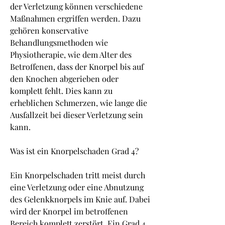
der Verletzung können verschiedene 
Maßnahmen ergriffen werden. Dazu 
gehören konservative 
Behandlungsmethoden wie 
Physiotherapie, wie dem Alter des 
Betroffenen, dass der Knorpel bis auf 
den Knochen abgerieben oder 
komplett fehlt. Dies kann zu 
erheblichen Schmerzen, wie lange die 
Ausfallzeit bei dieser Verletzung sein 
kann.
Was ist ein Knorpelschaden Grad 4?
Ein Knorpelschaden tritt meist durch 
eine Verletzung oder eine Abnutzung 
des Gelenkknorpels im Knie auf. Dabei 
wird der Knorpel im betroffenen 
Bereich komplett zerstört. Ein Grad 4 