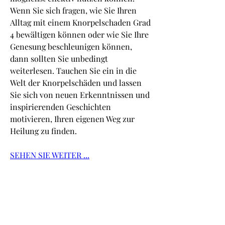
Wenn Sie sich fragen, wie Sie Ihren 
Alltag mit einem Knorpelschaden Grad 
4 bewältigen können oder wie Sie Ihre 
Genesung beschleunigen können, 
dann sollten Sie unbedingt 
weiterlesen. Tauchen Sie ein in die 
Welt der Knorpelschäden und lassen 
Sie sich von neuen Erkenntnissen und 
inspirierenden Geschichten 
motivieren, Ihren eigenen Weg zur 
Heilung zu finden.
SEHEN SIE WEITER ...