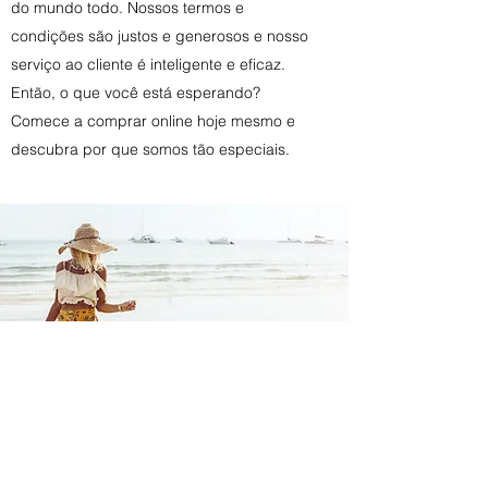
do mundo todo. Nossos termos e
condições são justos e generosos e nosso
serviço ao cliente é inteligente e eficaz.
Então, o que você está esperando?
Comece a comprar online hoje mesmo e
descubra por que somos tão especiais.