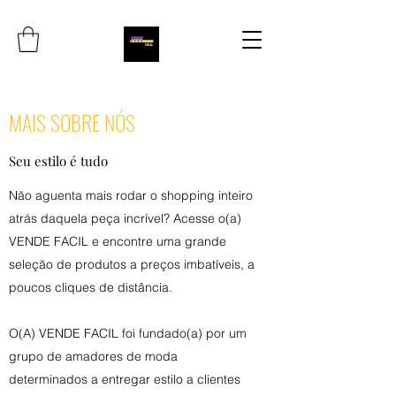
MAIS SOBRE NÓS
Seu estilo é tudo
Não aguenta mais rodar o shopping inteiro
atrás daquela peça incrível? Acesse o(a)
VENDE FACIL e encontre uma grande
seleção de produtos a preços imbatíveis, a
poucos cliques de distância.
O(A) VENDE FACIL foi fundado(a) por um
grupo de amadores de moda
determinados a entregar estilo a clientes