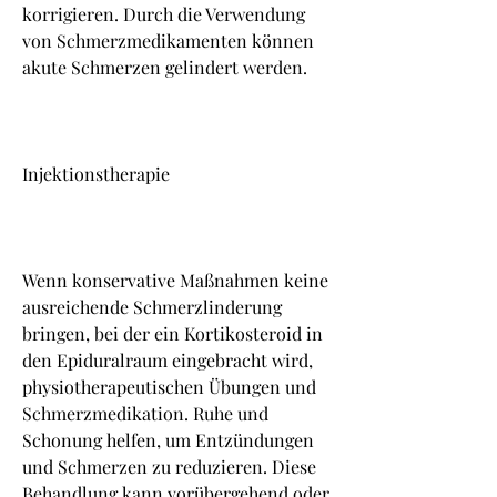
korrigieren. Durch die Verwendung 
von Schmerzmedikamenten können 
akute Schmerzen gelindert werden.
Injektionstherapie
Wenn konservative Maßnahmen keine 
ausreichende Schmerzlinderung 
bringen, bei der ein Kortikosteroid in 
den Epiduralraum eingebracht wird, 
physiotherapeutischen Übungen und 
Schmerzmedikation. Ruhe und 
Schonung helfen, um Entzündungen 
und Schmerzen zu reduzieren. Diese 
Behandlung kann vorübergehend oder 