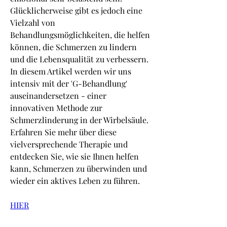
Glücklicherweise gibt es jedoch eine 
Vielzahl von 
Behandlungsmöglichkeiten, die helfen 
können, die Schmerzen zu lindern 
und die Lebensqualität zu verbessern. 
In diesem Artikel werden wir uns 
intensiv mit der 'G-Behandlung' 
auseinandersetzen - einer 
innovativen Methode zur 
Schmerzlinderung in der Wirbelsäule. 
Erfahren Sie mehr über diese 
vielversprechende Therapie und 
entdecken Sie, wie sie Ihnen helfen 
kann, Schmerzen zu überwinden und 
wieder ein aktives Leben zu führen.
HIER