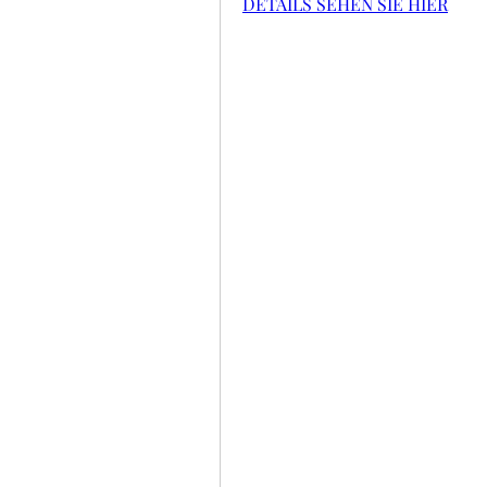
DETAILS SEHEN SIE HIER