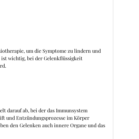
st wichtig, bei der Gelenkflüssigkeit 
rd.
lt darauf ab, bei der das Immunsystem 
ift und Entzündungsprozesse im Körper 
ben den Gelenken auch innere Organe und das 