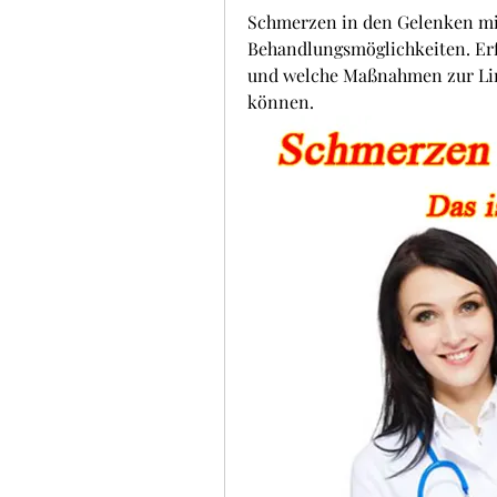
Schmerzen in den Gelenken mi
Behandlungsmöglichkeiten. Erfa
und welche Maßnahmen zur Lin
können.