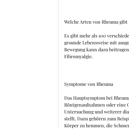
Welche Arten von Rheuma gibt 
Es gibt mehr als 100 verschied
gesunde Lebensweise mit ausg
Bewegung kann dazu beitragen,
Fibromyalgie.
Symptome von Rheuma
Das Hauptsymptom bei Rheuma 
Röntgenaufnahmen oder eine Ge
Untersuchung und weiterer dia
stellt. Dazu gehören zum Beisp
Körper zu hemmen, die Schmerz