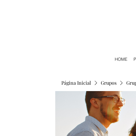
HOME
P
Página Inicial
Grupos
Gru