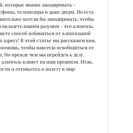
й, которые можно закодировать - 
оны, телевизоры и даже двери. Но есть 
вительно хотели бы закодировать, чтобы 
 овладеть нашим разумом - это алкоголь. 
щете способ избавиться от алкогольной 
 адресу! В этой статье мы расскажем вам, 
 помощь, чтобы навсегда освободиться от 
. Но прежде чем мы перейдем к делу, 
 алкоголь влияет на наш организм. Итак, 
сти и готовьтесь к полету в мир 