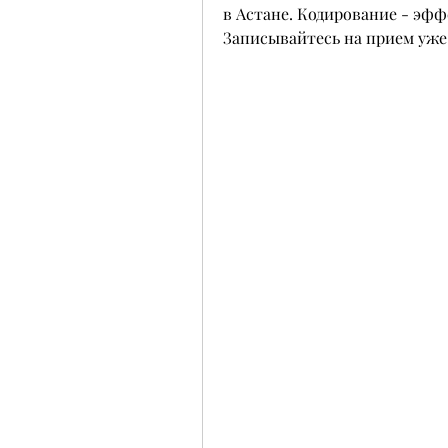
в Астане. Кодирование - эфф
Записывайтесь на прием уже 