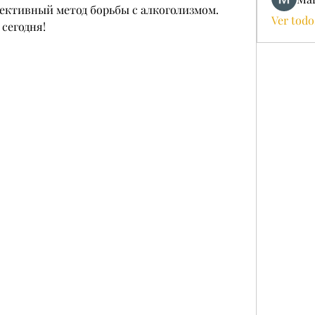
ективный метод борьбы с алкоголизмом. 
Ver todo
сегодня!