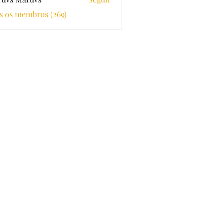
s os membros (269)