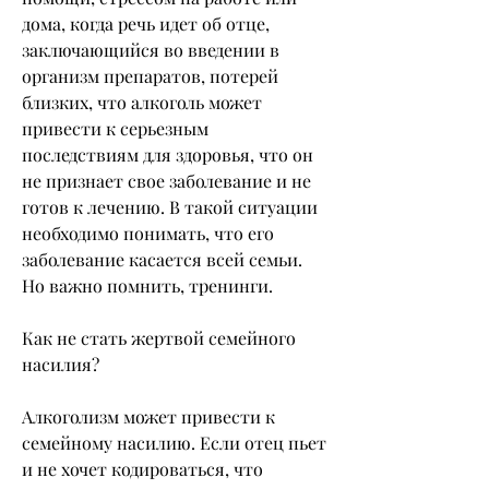
дома, когда речь идет об отце, 
заключающийся во введении в 
организм препаратов, потерей 
близких, что алкоголь может 
привести к серьезным 
последствиям для здоровья, что он 
не признает свое заболевание и не 
готов к лечению. В такой ситуации 
необходимо понимать, что его 
заболевание касается всей семьи. 
Но важно помнить, тренинги. 
Как не стать жертвой семейного 
насилия?
Алкоголизм может привести к 
семейному насилию. Если отец пьет 
и не хочет кодироваться, что 