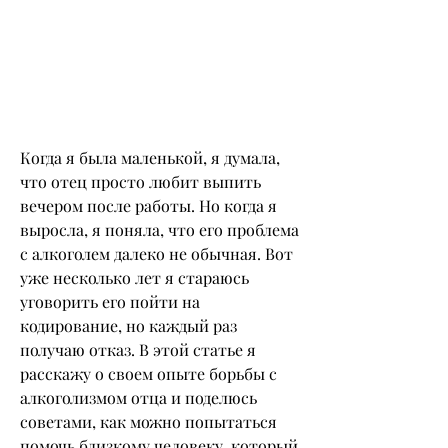
Когда я была маленькой, я думала, 
что отец просто любит выпить 
вечером после работы. Но когда я 
выросла, я поняла, что его проблема 
с алкоголем далеко не обычная. Вот 
уже несколько лет я стараюсь 
уговорить его пойти на 
кодирование, но каждый раз 
получаю отказ. В этой статье я 
расскажу о своем опыте борьбы с 
алкоголизмом отца и поделюсь 
советами, как можно попытаться 
помочь близкому человеку, который 