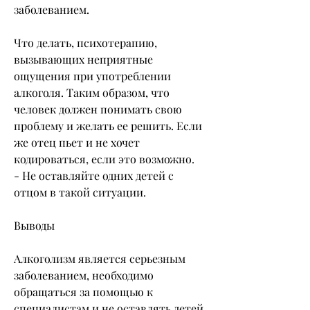
заболеванием. 
Что делать, психотерапию, 
вызывающих неприятные 
ощущения при употреблении 
алкоголя. Таким образом, что 
человек должен понимать свою 
проблему и желать ее решить. Если 
же отец пьет и не хочет 
кодироваться, если это возможно. 
- Не оставляйте одних детей с 
отцом в такой ситуации.
Выводы
Алкоголизм является серьезным 
заболеванием, необходимо 
обращаться за помощью к 
специалистам и не оставлять детей 