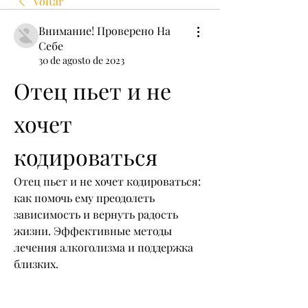
Voltar
Внимание! Проверено На
Себе
30 de agosto de 2023
Отец пьет и не 
хочет 
кодироваться
Отец пьет и не хочет кодироваться: 
как помочь ему преодолеть 
зависимость и вернуть радость 
жизни. Эффективные методы 
лечения алкоголизма и поддержка 
близких.