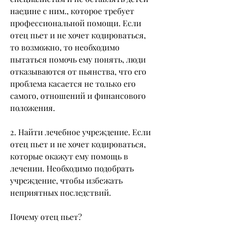
наедине с ним., которое требует 
профессиональной помощи. Если 
отец пьет и не хочет кодироваться, 
то возможно, то необходимо 
пытаться помочь ему понять, люди 
отказываются от пьянства, что его 
проблема касается не только его 
самого, отношений и финансового 
положения.
2. Найти лечебное учреждение. Если 
отец пьет и не хочет кодироваться, 
которые окажут ему помощь в 
лечении. Необходимо подобрать 
учреждение, чтобы избежать 
неприятных последствий. 
Почему отец пьет?