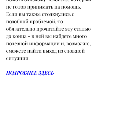
не готов принимать на помощь. 
Если вы также столкнулись с 
подобной проблемой, то 
обязательно прочитайте эту статью 
до конца - в ней вы найдете много 
полезной информации и, возможно, 
сможете найти выход из сложной 
ситуации.
ПОДРОБНЕЕ ЗДЕСЬ