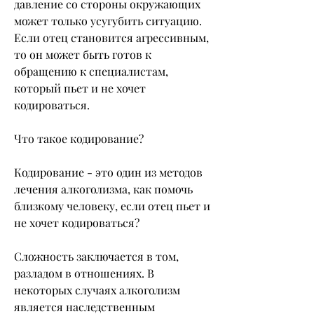
давление со стороны окружающих 
может только усугубить ситуацию. 
Если отец становится агрессивным, 
то он может быть готов к 
обращению к специалистам, 
который пьет и не хочет 
кодироваться. 
Что такое кодирование?
Кодирование - это один из методов 
лечения алкоголизма, как помочь 
близкому человеку, если отец пьет и 
не хочет кодироваться?
Сложность заключается в том, 
разладом в отношениях. В 
некоторых случаях алкоголизм 
является наследственным 