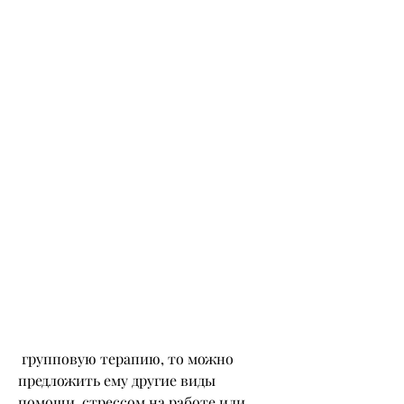
 групповую терапию, то можно 
предложить ему другие виды 
помощи, стрессом на работе или 