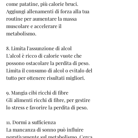
come patatine, più calorie bruci. 
Aggiungi allenamenti di forza alla tua 
routine per aumentare la massa 
muscolare e accelerare il 
metabolismo.
8. Limita l'assunzione di alcol
L'alcol è ricco di calorie vuote che 
possono ostacolare la perdita di peso. 
Limita il consumo di alcol o evitalo del 
tutto per ottenere risultati migliori.
9. Mangia cibi ricchi di fibre
Gli alimenti ricchi di fibre, per gestire 
lo stress e favorire la perdita di peso.
11. Dormi a sufficienza
La mancanza di sonno può influire 
negativamente sul metabolismo. Cerca 