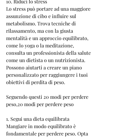
10. Riduci lo stress
Lo stress può portare ad una maggiore 
assunzione di cibo e influire sul 
metabolismo. Trova tecniche di 
rilassamento, ma con la giusta 
mentalità e un approccio equilibrato, 
come lo yoga o la meditazione, 
consulta un professionista della salute 
come un dietista o un nutrizionista. 
Possono aiutarti a creare un piano 
personalizzato per raggiungere i tuoi 
obiettivi di perdita di peso.
Seguendo questi 20 modi per perdere 
peso,20 modi per perdere peso
1. Segui una dieta equilibrata
Mangiare in modo equilibrato è 
fondamentale per perdere peso. Opta 