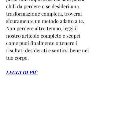
chili da perdere o se desideri una 
trasformazione completa, troverai 
sicuramente un metodo adatto a te. 
Non perdere altro tempo, leggi il 
nostro articolo completo e scopri 
come puoi finalmente ottenere i 
risultati desiderati e sentirsi bene nel 
tuo corpo.
LEGGI DI PIÙ