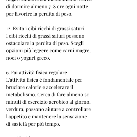
di dormire almeno 7-8 ore ogni notte 
per favorire la perdita di peso.
12. Evita i cibi ricchi di grassi saturi
I cibi ricchi di grassi saturi possono 
ostacolare la perdita di peso. Scegli 
opzioni più leggere come carni magre, 
noci o yogurt greco.
6. Fai attività fisica regolare
L'attività fisica è fondamentale per 
bruciare calorie e accelerare il 
metabolismo. Cerca di fare almeno 30 
minuti di esercizio aerobico al giorno, 
verdura, possono aiutare a controllare 
l'appetito e mantenere la sensazione 
di sazietà per più tempo.