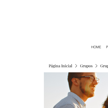
HOME
P
Página Inicial
Grupos
Gru