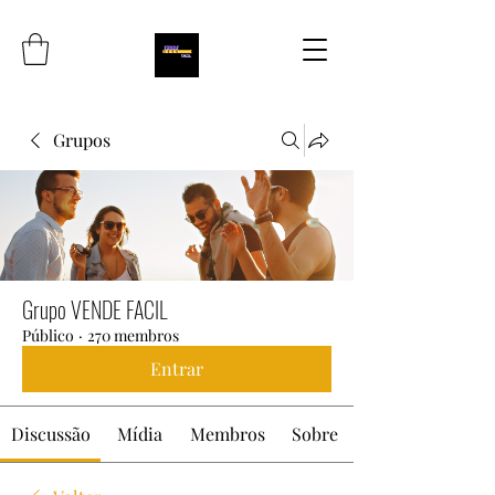
Grupos
Grupo VENDE FACIL
Público
·
270 membros
Entrar
Discussão
Mídia
Membros
Sobre