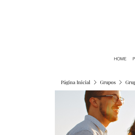
HOME
P
Página Inicial
Grupos
Gru