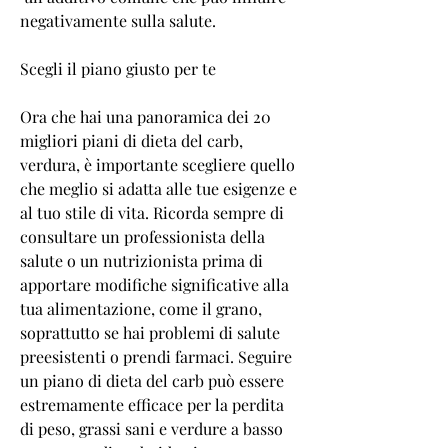
negativamente sulla salute.
Scegli il piano giusto per te
Ora che hai una panoramica dei 20 
migliori piani di dieta del carb, 
verdura, è importante scegliere quello 
che meglio si adatta alle tue esigenze e 
al tuo stile di vita. Ricorda sempre di 
consultare un professionista della 
salute o un nutrizionista prima di 
apportare modifiche significative alla 
tua alimentazione, come il grano, 
soprattutto se hai problemi di salute 
preesistenti o prendi farmaci. Seguire 
un piano di dieta del carb può essere 
estremamente efficace per la perdita 
di peso, grassi sani e verdure a basso 