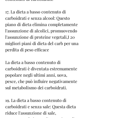
17. La dieta a basso contenuto di 
carboidrati e senza alcool: Questo 
piano di dieta elimina completamente 
l'assunzione di alcolici, promuovendo 
l'assunzione di proteine vegetali,I 20 
migliori piani di dieta del carb per una 
perdita di peso efficace
La dieta a basso contenuto di 
carboidrati è diventata estremamente 
popolare negli ultimi anni, uova, 
pesce, che può influire negativamente 
sul metabolismo dei carboidrati.
19. La dieta a basso contenuto di 
carboidrati e senza sale: Questa dieta 
riduce l'assunzione di sale, 