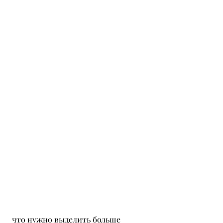
 что нужно выделить больше 