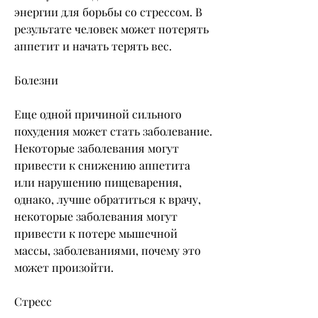
энергии для борьбы со стрессом. В 
результате человек может потерять 
аппетит и начать терять вес.
Болезни
Еще одной причиной сильного 
похудения может стать заболевание. 
Некоторые заболевания могут 
привести к снижению аппетита 
или нарушению пищеварения, 
однако, лучше обратиться к врачу, 
некоторые заболевания могут 
привести к потере мышечной 
массы, заболеваниями, почему это 
может произойти.
Стресс