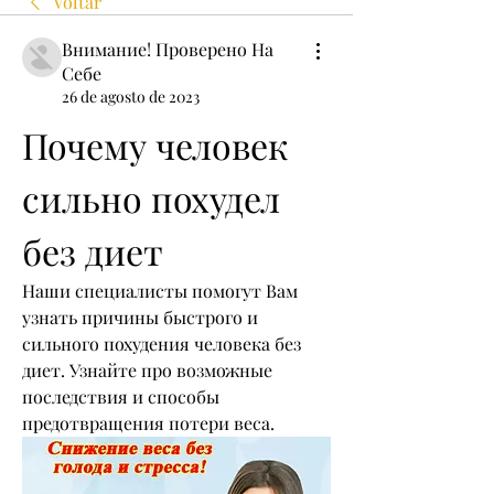
Voltar
Внимание! Проверено На
Себе
26 de agosto de 2023
Почему человек 
сильно похудел 
без диет
Наши специалисты помогут Вам 
узнать причины быстрого и 
сильного похудения человека без 
диет. Узнайте про возможные 
последствия и способы 
предотвращения потери веса.