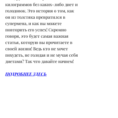
килограммов без каких-либо диет и 
голодовок. Это история о том, как 
он из толстяка превратился в 
супермена, и как вы можете 
повторить его успех! Скромно 
говоря, это будет самая важная 
статья, которую вы прочитаете в 
своей жизни! Ведь кто не хочет 
похудеть, не голодая и не мучая себя 
диетами? Так что давайте начнем!
ПОДРОБНЕЕ ЗДЕСЬ