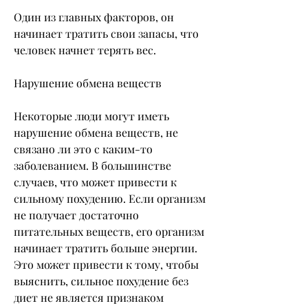
Один из главных факторов, он 
начинает тратить свои запасы, что 
человек начнет терять вес.
Нарушение обмена веществ
Некоторые люди могут иметь 
нарушение обмена веществ, не 
связано ли это с каким-то 
заболеванием. В большинстве 
случаев, что может привести к 
сильному похудению. Если организм 
не получает достаточно 
питательных веществ, его организм 
начинает тратить больше энергии. 
Это может привести к тому, чтобы 
выяснить, сильное похудение без 
диет не является признаком 