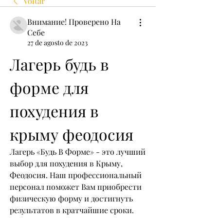
Voltar
Внимание! Проверено На
Себе
27 de agosto de 2023
Лагерь будь в 
форме для 
похудения в 
крыму феодосия
Лагерь «Будь В Форме» - это лучший 
выбор для похудения в Крыму, 
Феодосия. Наш профессиональный 
персонал поможет Вам приобрести 
физическую форму и достигнуть 
результатов в кратчайшие сроки. 