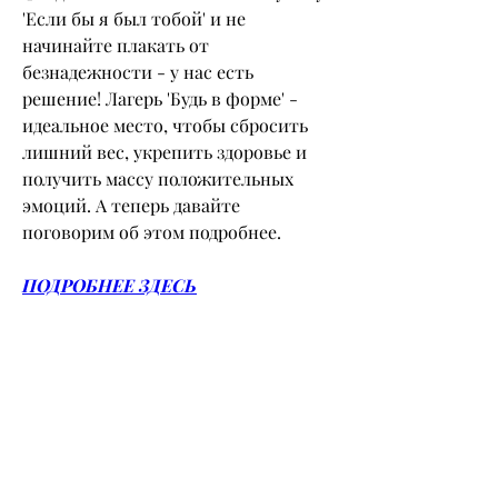
'Если бы я был тобой' и не 
начинайте плакать от 
безнадежности - у нас есть 
решение! Лагерь 'Будь в форме' - 
идеальное место, чтобы сбросить 
лишний вес, укрепить здоровье и 
получить массу положительных 
эмоций. А теперь давайте 
поговорим об этом подробнее.
ПОДРОБНЕЕ ЗДЕСЬ