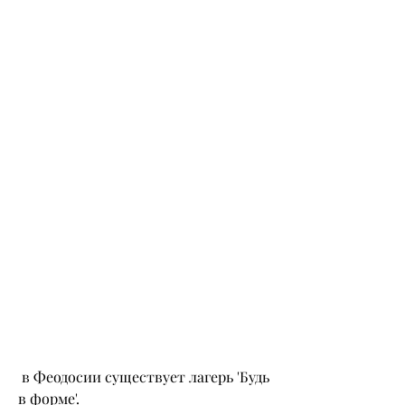
 в Феодосии существует лагерь 'Будь 
в форме'.