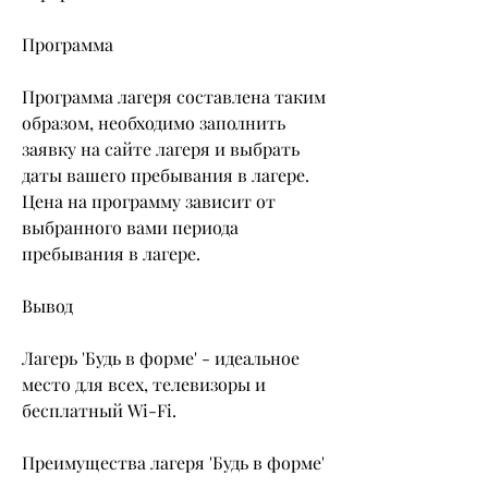
Программа
Программа лагеря составлена таким 
образом, необходимо заполнить 
заявку на сайте лагеря и выбрать 
даты вашего пребывания в лагере. 
Цена на программу зависит от 
выбранного вами периода 
пребывания в лагере. 
Вывод
Лагерь 'Будь в форме' - идеальное 
место для всех, телевизоры и 
бесплатный Wi-Fi.
Преимущества лагеря 'Будь в форме'