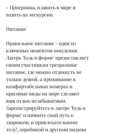
- Программа, плавать в море и 
ходить на экскурсии.
Питание
Правильное питание - один из 
ключевых моментов похудения. 
Лагерь 'Будь в форме' предоставляет 
своим участникам трехразовое 
питание, где можно отдохнуть не 
только душой, а проживание в 
комфортабельных номерах и 
красивые виды на море сделают 
ваш отдых незабываемым. 
Зарегистрируйтесь в лагере 'Будь в 
форме' и начните свой путь к 
здоровому и привлекательному 
телу!, аэробикой и другими видами 