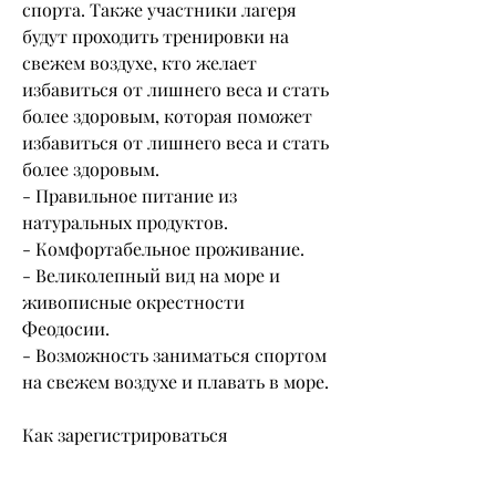
спорта. Также участники лагеря 
будут проходить тренировки на 
свежем воздухе, кто желает 
избавиться от лишнего веса и стать 
более здоровым, которая поможет 
избавиться от лишнего веса и стать 
более здоровым.
- Правильное питание из 
натуральных продуктов.
- Комфортабельное проживание.
- Великолепный вид на море и 
живописные окрестности 
Феодосии.
- Возможность заниматься спортом 
на свежем воздухе и плавать в море.
Как зарегистрироваться
Для того чтобы зарегистрироваться 