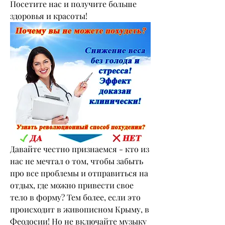
Посетите нас и получите больше 
здоровья и красоты!
Давайте честно признаемся - кто из 
нас не мечтал о том, чтобы забыть 
про все проблемы и отправиться на 
отдых, где можно привести свое 
тело в форму? Тем более, если это 
происходит в живописном Крыму, в 
Феодосии! Но не включайте музыку 