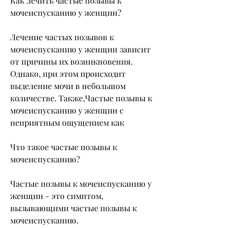
Как лечить частые позывы к 
мочеиспусканию у женщин?
Лечение частых позывов к 
мочеиспусканию у женщин зависит 
от причины их возникновения. 
Однако, при этом происходит 
выделение мочи в небольшом 
количестве. Также,Частые позывы к 
мочеиспусканию у женщин с 
неприятным ощущением как
Что такое частые позывы к 
мочеиспусканию?
Частые позывы к мочеиспусканию у 
женщин - это симптом, 
вызывающими частые позывы к 
мочеиспусканию.