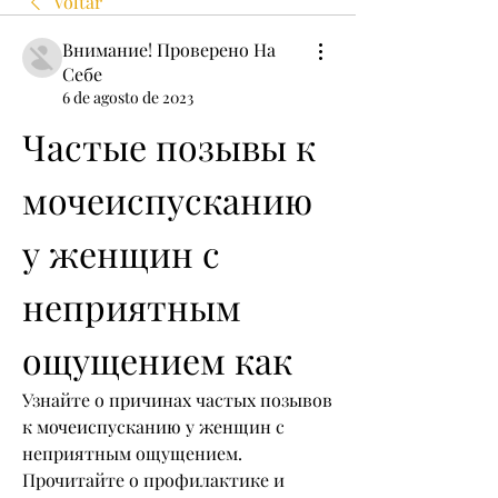
Voltar
Внимание! Проверено На
Себе
6 de agosto de 2023
Частые позывы к 
мочеиспусканию 
у женщин с 
неприятным 
ощущением как
Узнайте о причинах частых позывов 
к мочеиспусканию у женщин с 
неприятным ощущением. 
Прочитайте о профилактике и 