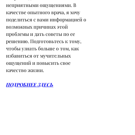
неприятными ощущениями. В 
качестве опытного врача, я хочу 
поделиться с вами информацией о 
возможных причинах этой 
проблемы и дать советы по ее 
решению. Подготовьтесь к тому, 
чтобы узнать больше о том, как 
избавиться от мучительных 
ощущений и повысить свое 
качество жизни.
ПОДРОБНЕЕ ЗДЕСЬ