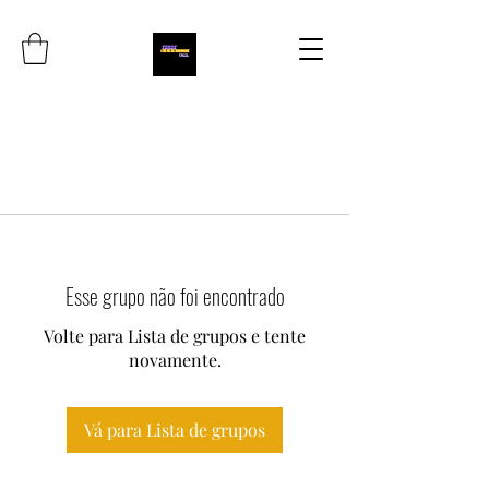
Esse grupo não foi encontrado
Volte para Lista de grupos e tente
novamente.
Vá para Lista de grupos