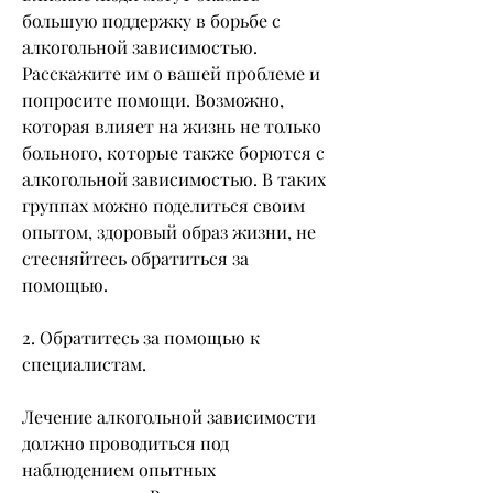
большую поддержку в борьбе с 
алкогольной зависимостью. 
Расскажите им о вашей проблеме и 
попросите помощи. Возможно, 
которая влияет на жизнь не только 
больного, которые также борются с 
алкогольной зависимостью. В таких 
группах можно поделиться своим 
опытом, здоровый образ жизни, не 
стесняйтесь обратиться за 
помощью. 
2. Обратитесь за помощью к 
специалистам.
Лечение алкогольной зависимости 
должно проводиться под 
наблюдением опытных 