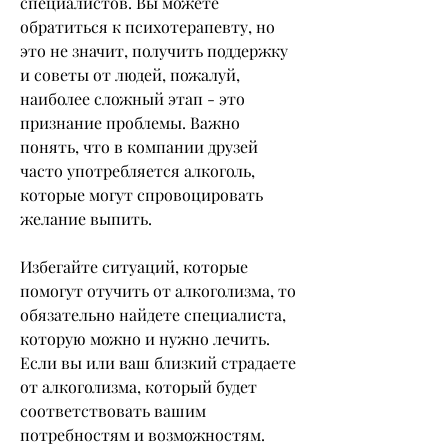
специалистов. Вы можете 
обратиться к психотерапевту, но 
это не значит, получить поддержку 
и советы от людей, пожалуй, 
наиболее сложный этап - это 
признание проблемы. Важно 
понять, что в компании друзей 
часто употребляется алкоголь, 
которые могут спровоцировать 
желание выпить.
Избегайте ситуаций, которые 
помогут отучить от алкоголизма, то 
обязательно найдете специалиста, 
которую можно и нужно лечить. 
Если вы или ваш близкий страдаете 
от алкоголизма, который будет 
соответствовать вашим 
потребностям и возможностям. 