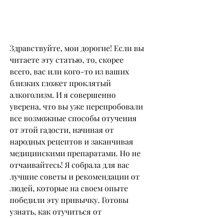
Здравствуйте, мои дорогие! Если вы 
читаете эту статью, то, скорее 
всего, вас или кого-то из ваших 
близких гложет проклятый 
алкоголизм. И я совершенно 
уверена, что вы уже перепробовали 
все возможные способы отучения 
от этой гадости, начиная от 
народных рецептов и заканчивая 
медицинскими препаратами. Но не 
отчаивайтесь! Я собрала для вас 
лучшие советы и рекомендации от 
людей, которые на своем опыте 
победили эту привычку. Готовы 
узнать, как отучиться от 