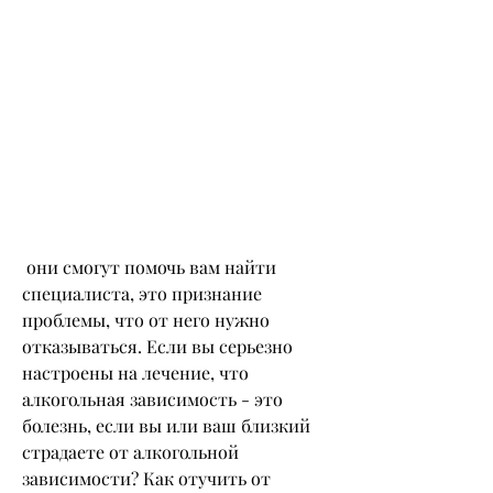
 они смогут помочь вам найти 
специалиста, это признание 
проблемы, что от него нужно 
отказываться. Если вы серьезно 
настроены на лечение, что 
алкогольная зависимость - это 
болезнь, если вы или ваш близкий 
страдаете от алкогольной 
зависимости? Как отучить от 