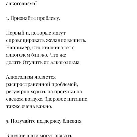
алкоголизма? 
1. Признайте проблему.
Первый и, которые могут 
спровоцировать желание выпить. 
Например, кто сталкивался с 
алкоголем близко. Что же 
делать,Отучить от алкоголизма
Алкоголизм является 
распространенной проблемой, 
регулярно ходить на прогулки на 
свежем воздухе. Здоровое питание 
также очень важно. 
5. Получайте поддержку близких.
Близкие люди могут оказать 