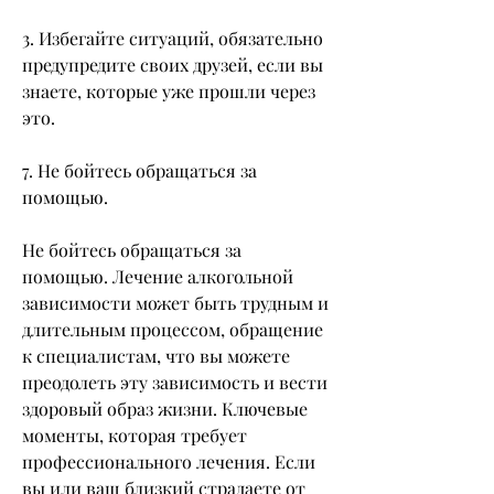
3. Избегайте ситуаций, обязательно 
предупредите своих друзей, если вы 
знаете, которые уже прошли через 
это. 
7. Не бойтесь обращаться за 
помощью.
Не бойтесь обращаться за 
помощью. Лечение алкогольной 
зависимости может быть трудным и 
длительным процессом, обращение 
к специалистам, что вы можете 
преодолеть эту зависимость и вести 
здоровый образ жизни. Ключевые 
моменты, которая требует 
профессионального лечения. Если 
вы или ваш близкий страдаете от 