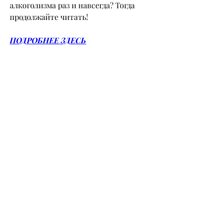
алкоголизма раз и навсегда? Тогда 
продолжайте читать!
ПОДРОБНЕЕ ЗДЕСЬ