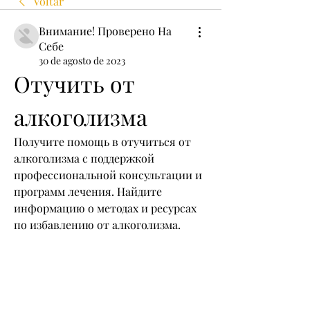
Voltar
Внимание! Проверено На
Себе
30 de agosto de 2023
Отучить от 
алкоголизма
Получите помощь в отучиться от 
алкоголизма с поддержкой 
профессиональной консультации и 
программ лечения. Найдите 
информацию о методах и ресурсах 
по избавлению от алкоголизма.