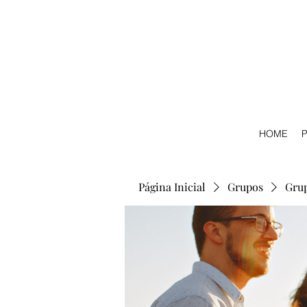
HOME
P
Página Inicial
Grupos
Gru