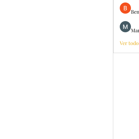
Ben
Mar
Ver todo