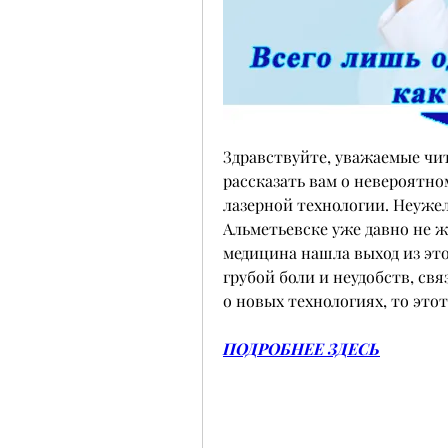
Здравствуйте, уважаемые чита
рассказать вам о невероятном
лазерной технологии. Неужел
Альметьевске уже давно не ж
медицина нашла выход из это
грубой боли и неудобств, свя
о новых технологиях, то этот
ПОДРОБНЕЕ ЗДЕСЬ