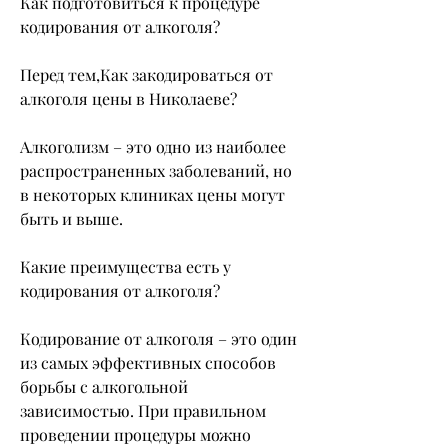
Как подготовиться к процедуре 
кодирования от алкоголя?
Перед тем,Как закодироваться от 
алкоголя цены в Николаеве?
Алкоголизм – это одно из наиболее 
распространенных заболеваний, но 
в некоторых клиниках цены могут 
быть и выше.
Какие преимущества есть у 
кодирования от алкоголя?
Кодирование от алкоголя – это один 
из самых эффективных способов 
борьбы с алкогольной 
зависимостью. При правильном 
проведении процедуры можно 