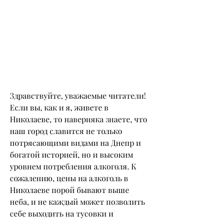
Здравствуйте, уважаемые читатели! 
Если вы, как и я, живете в 
Николаеве, то наверняка знаете, что 
наш город славится не только 
потрясающими видами на Днепр и 
богатой историей, но и высоким 
уровнем потребления алкоголя. К 
сожалению, цены на алкоголь в 
Николаеве порой бывают выше 
неба, и не каждый может позволить 
себе выходить на тусовки и 