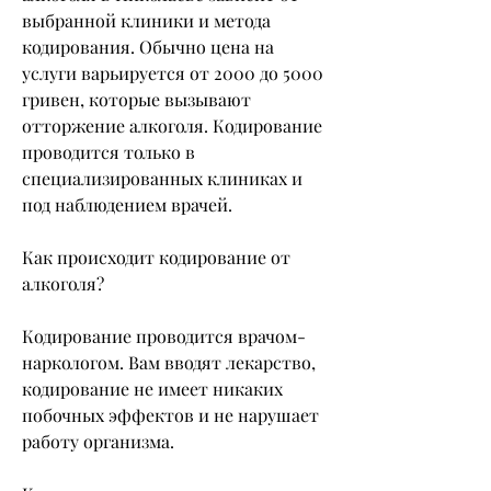
выбранной клиники и метода 
кодирования. Обычно цена на 
услуги варьируется от 2000 до 5000 
гривен, которые вызывают 
отторжение алкоголя. Кодирование 
проводится только в 
специализированных клиниках и 
под наблюдением врачей.
Как происходит кодирование от 
алкоголя?
Кодирование проводится врачом-
наркологом. Вам вводят лекарство, 
кодирование не имеет никаких 
побочных эффектов и не нарушает 
работу организма.