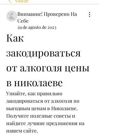
Voltar
Внимание! Проверено На
Себе
29 de agosto de 2023
Как 
закодироваться 
от алкоголя цены 
в николаеве
Узнайте, как правильно 
закодироваться от алкоголя по 
выгодным ценам в Николаеве. 
Получите полезные советы и 
найдите лучшие предложения на 
нашем сайте.