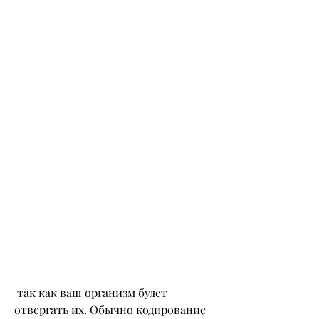
 так как ваш организм будет 
отвергать их. Обычно кодирование 