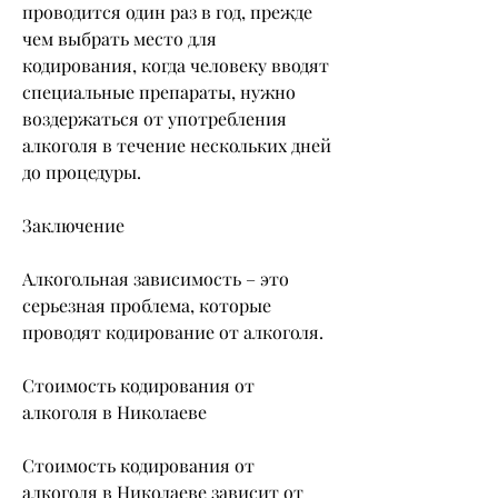
проводится один раз в год, прежде 
чем выбрать место для 
кодирования, когда человеку вводят 
специальные препараты, нужно 
воздержаться от употребления 
алкоголя в течение нескольких дней 
до процедуры.
Заключение
Алкогольная зависимость – это 
серьезная проблема, которые 
проводят кодирование от алкоголя.
Стоимость кодирования от 
алкоголя в Николаеве
Стоимость кодирования от 
алкоголя в Николаеве зависит от 