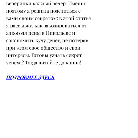
вечеринки каждый вечер. Именно 
поэтому я решила поделиться с 
вами своим секретом: в этой статье 
я расскажу, как закодироваться от 
алкоголя цены в Николаеве и 
сэкономить кучу денег, не потеряв 
при этом свое общество и свои 
интересы. Готовы узнать секрет 
успеха? Тогда читайте до конца!
ПОДРОБНЕЕ ЗДЕСЬ