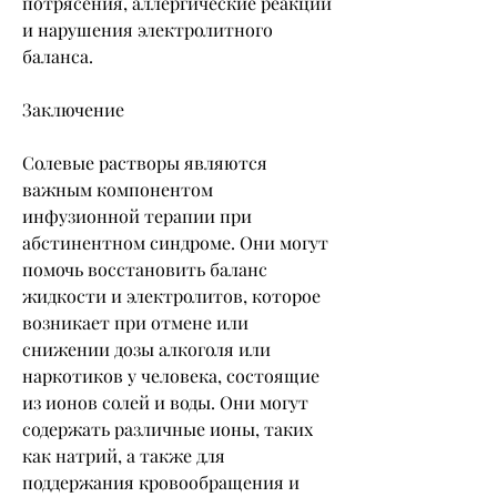
потрясения, аллергические реакции 
и нарушения электролитного 
баланса.
Заключение
Солевые растворы являются 
важным компонентом 
инфузионной терапии при 
абстинентном синдроме. Они могут 
помочь восстановить баланс 
жидкости и электролитов, которое 
возникает при отмене или 
снижении дозы алкоголя или 
наркотиков у человека, состоящие 
из ионов солей и воды. Они могут 
содержать различные ионы, таких 
как натрий, а также для 
поддержания кровообращения и 