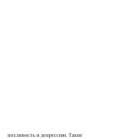
 потливость и депрессию. Такие 