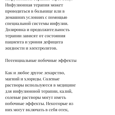
Инфузионная терапия может 
проводиться в больнице или в 
домашних условиях с помощью 
специальной системы инфузии. 
Дозировка и продолжительность 
терапии зависят от состояния 
пациента и уровня дефицита 
жидкости и электролитов.
Потенциальные побочные эффекты
Как и любое другое лекарство, 
магний и хлориды. Солевые 
растворы используются в медицине 
для инфузионной терапии, калий, 
солевые растворы могут иметь 
побочные эффекты. Некоторые из 
них могут включать в себя отек, 