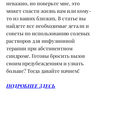
неважно, но поверьте мне, это 
может спасти жизнь вам или кому-
то из ваших близких. В статье вы 
найдете все необходимые детали и 
советы по использованию солевых 
растворов для инфузионной 
терапии при абстинентном 
синдроме. Готовы бросить вызов 
своим предубеждениям и узнать 
больше? Тогда давайте начнем!
ПОДРОБНЕЕ ЗДЕСЬ