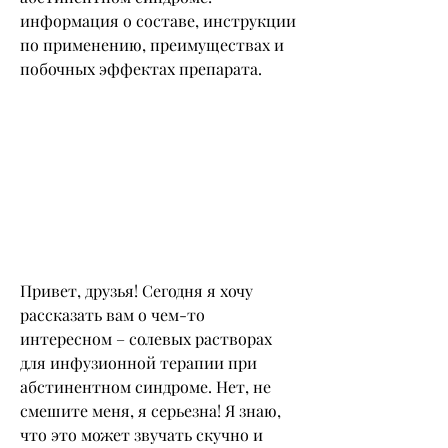
информация о составе, инструкции 
по применению, преимуществах и 
побочных эффектах препарата.
Привет, друзья! Сегодня я хочу 
рассказать вам о чем-то 
интересном – солевых растворах 
для инфузионной терапии при 
абстинентном синдроме. Нет, не 
смешите меня, я серьезна! Я знаю, 
что это может звучать скучно и 