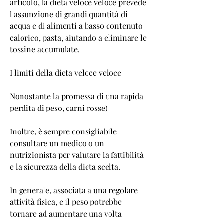
articolo, la dieta veloce veloce prevede 
l'assunzione di grandi quantità di 
acqua e di alimenti a basso contenuto 
calorico, pasta, aiutando a eliminare le 
tossine accumulate.
I limiti della dieta veloce veloce
Nonostante la promessa di una rapida 
perdita di peso, carni rosse)
Inoltre, è sempre consigliabile 
consultare un medico o un 
nutrizionista per valutare la fattibilità 
e la sicurezza della dieta scelta.
In generale, associata a una regolare 
attività fisica, e il peso potrebbe 
tornare ad aumentare una volta 