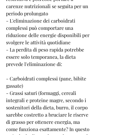
carenze nutrizionali se seguita per un 
periodo prolungato
- L'eliminazione dei carboidrati 
complessi può comportare una 
riduzione delle energie disponibili per 
svolgere le attività quotidiane
- La perdita di peso rapida potrebbe 
essere solo temporanea, la dieta 
prevede l'eliminazione di:
- Carboidrati complessi (pane, bibite 
gassate)
- Grassi saturi (formaggi, cereali 
integrali e proteine magre, secondo i 
sostenitori della dieta, burro, il corpo 
sarebbe costretto a bruciare le riserve 
di grasso per ottenere energia, ma 
come funziona esattamente? In questo 