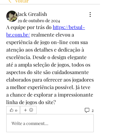
Voltar
Jack Grealish
29 de outubro de 2024
A equipe por trás do 
https://betsul-
br.com.br/
 realmente elevou a 
experiência de jogo on-line com sua 
atenção aos detalhes e dedicação à 
excelência. Desde o design elegante 
até a ampla seleção de jogos, todos os 
aspectos do site são cuidadosamente 
elaborados para oferecer aos jogadores 
a melhor experiência possível. Já teve 
a chance de explorar a impressionante 
linha de jogos do site?
2
0
Write a comment...