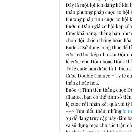
Đây là một lợi ích đáng kể khi 
toán phương pháp cược cơ hội 
Phương pháp tính cược cơ hội k
Bước 1: Đánh giá cơ hội kép của
từng khả năng, chẳng hạn như đ
chọn đội khách thắng hoặc hòa
Bước 2: Sử dụng công thức để tí
cược cơ hội kép như sau:Đội 1 h
lệ cược cho Đội 1 hoặc Đội 2 th
Tỷ lệ cược hòa được tính theo c
Cược Double Chance = Tỷ lệ cượ
thắng hoặc hòa.
Bước 3: Tính tiền thắng cược D
Chance, bạn có thể tính số tiền
lệ cược rồi nhân kết quả với tỷ 
==> Tìm hiểu thêm những 
bí m
Sự dễ dàng truy cập này đảm bả
và sử dụng mẹo cho các trận đấ