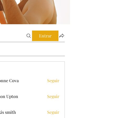
Entrar
onne Cova
Seguir
on Upton
Seguir
xis smith
Seguir