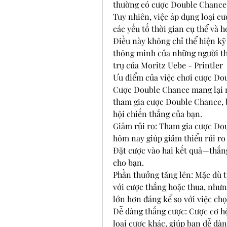
thường có cược Double Chance
Tuy nhiên, việc áp dụng loại cư
các yếu tố thời gian cụ thể và 
Điều này không chỉ thể hiện kỹ
thông minh của những người tha
trụ của Moritz Uebe - Printler
Ưu điểm của việc chơi cược Do
Cược Double Chance mang lại nh
tham gia cược Double Chance, b
hội chiến thắng của bạn.
Giảm rủi ro: Tham gia cược Do
hôm nay giúp giảm thiểu rủi ro 
Đặt cược vào hai kết quả—thắng
cho bạn.
Phần thưởng tăng lên: Mặc dù tỷ
với cược thắng hoặc thua, nhưn
lớn hơn đáng kể so với việc ch
Dễ dàng thắng cược: Cược cơ hộ
loại cược khác, giúp bạn dễ dà