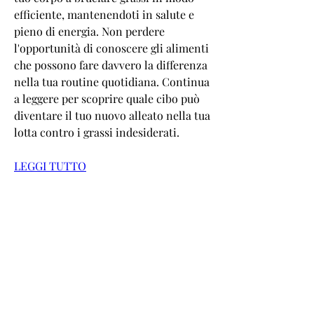
efficiente, mantenendoti in salute e 
pieno di energia. Non perdere 
l'opportunità di conoscere gli alimenti 
che possono fare davvero la differenza 
nella tua routine quotidiana. Continua 
a leggere per scoprire quale cibo può 
diventare il tuo nuovo alleato nella tua 
lotta contro i grassi indesiderati.
LEGGI TUTTO