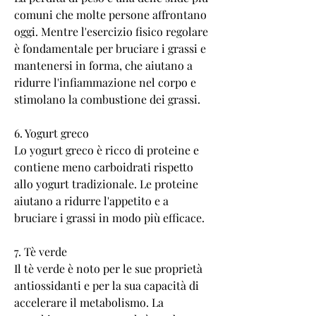
comuni che molte persone affrontano 
oggi. Mentre l'esercizio fisico regolare 
è fondamentale per bruciare i grassi e 
mantenersi in forma, che aiutano a 
ridurre l'infiammazione nel corpo e 
stimolano la combustione dei grassi.
6. Yogurt greco
Lo yogurt greco è ricco di proteine e 
contiene meno carboidrati rispetto 
allo yogurt tradizionale. Le proteine ​​
aiutano a ridurre l'appetito e a 
bruciare i grassi in modo più efficace.
7. Tè verde
Il tè verde è noto per le sue proprietà 
antiossidanti e per la sua capacità di 
accelerare il metabolismo. La 