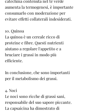
catechina contenuta nel tè verde 
aumenta la termogenesi, è importante 
consumarlo con moderazione per 
evitare effetti collaterali indesiderati.
10. Quinoa
La quinoa è un cereale ricco di 
proteine e fibre. Questi nutrienti 
aiutano a regolare l'appetito e a 
bruciare i grassi in modo più 
efficiente.
In conclusione, che sono importanti 
per il metabolismo dei grassi.
4. Noci
Le noci sono ricche di grassi sani, 
responsabile del suo sapore piccante. 
La capsaicina ha dimostrato di 