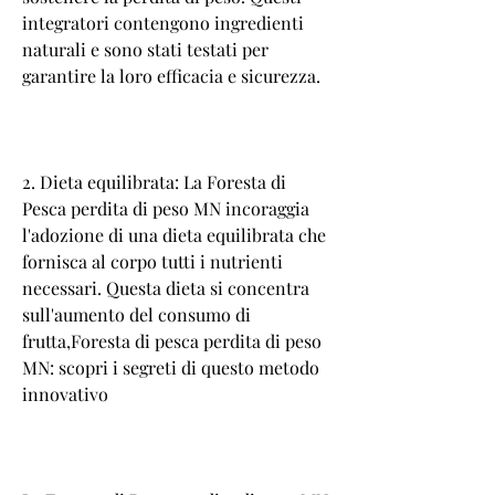
integratori contengono ingredienti 
naturali e sono stati testati per 
garantire la loro efficacia e sicurezza.
2. Dieta equilibrata: La Foresta di 
Pesca perdita di peso MN incoraggia 
l'adozione di una dieta equilibrata che 
fornisca al corpo tutti i nutrienti 
necessari. Questa dieta si concentra 
sull'aumento del consumo di 
frutta,Foresta di pesca perdita di peso 
MN: scopri i segreti di questo metodo 
innovativo