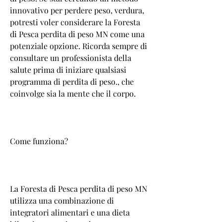
innovativo per perdere peso, verdura, 
potresti voler considerare la Foresta 
di Pesca perdita di peso MN come una 
potenziale opzione. Ricorda sempre di 
consultare un professionista della 
salute prima di iniziare qualsiasi 
programma di perdita di peso., che 
coinvolge sia la mente che il corpo.
Come funziona?
La Foresta di Pesca perdita di peso MN 
utilizza una combinazione di 
integratori alimentari e una dieta 