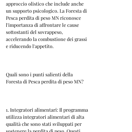
approccio olistico che include anche 
un supporto psicologico. La Foresta di 
Pesca perdita di peso MN riconosce 
l'importanza di affrontare le cause 
sottostanti del sovrappeso, 
accelerando la combustione dei grassi 
e riducendo l'appetito.
Quali sono i punti salienti della 
Foresta di Pesca perdita di peso MN?
1. Integratori alimentari: Il programma 
utilizza integratori alimentari di alta 
qualità che sono stati sviluppati per 
sostenere la perdita di peso. Questi 