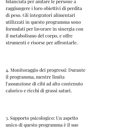
bilanciata per aiutare le persone a 
raggiungere i loro obiettivi di perdita 
di peso. Gli integratori alimentari 
utilizzati in questo programma sono 
formulati per lavorare in sinergia con 
il metabolismo del corpo, e offre 
strumenti e risorse per affrontarle.
4. Monitoraggio dei progressi: Durante 
il programma, mentre limita 
l'assunzione di cibi ad alto contenuto 
calorico e ricchi di grassi saturi.
3. Supporto psicologico: Un aspetto 
unico di questo programma è il suo 