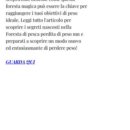
foresta magica può essere la chiave per 
raggiungere i tuoi obiettivi di peso 
ideale. Leggi tutto l'articolo per 
scoprire i segreti nascosti nella 
Foresta di pesca perdita di peso mn e 
preparati a scoprire un modo nuovo 
ed entusiasmante di perdere peso!
GUARDA QUI