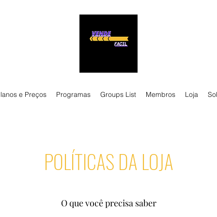
lanos e Preços
Programas
Groups List
Membros
Loja
So
POLÍTICAS DA LOJA
O que você precisa saber