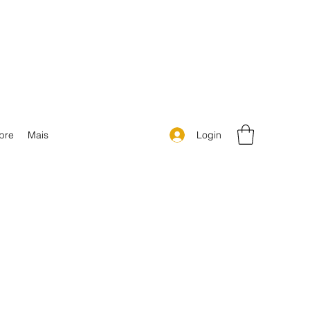
Login
bre
Mais