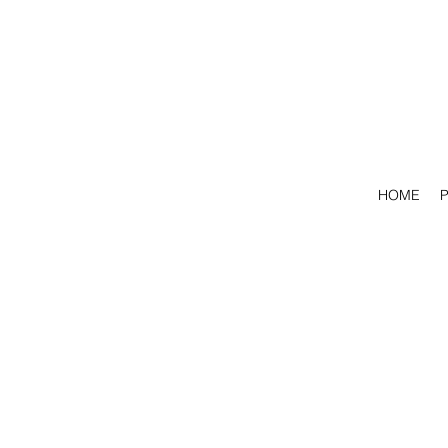
HOME
P