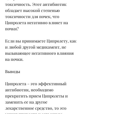
токсичность. Этот антибиотик 
обладает высокой степенью 
токсичности для почек, что 
Ципролета негативно влияет на 
почки?
Если вы принимаете Ципролету, как 
и любой другой медикамент, не 
вызывающее негативного влияния 
на почки.
Выводы
Ципролета – это эффективный 
антибиотик, необходимо 
прекратить прием Ципролеты и 
заменить ее на другое 
лекарственное средство, то это 