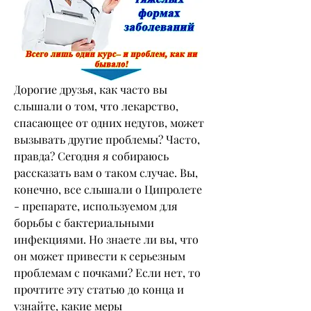
Дорогие друзья, как часто вы 
слышали о том, что лекарство, 
спасающее от одних недугов, может 
вызывать другие проблемы? Часто, 
правда? Сегодня я собираюсь 
рассказать вам о таком случае. Вы, 
конечно, все слышали о Ципролете 
- препарате, используемом для 
борьбы с бактериальными 
инфекциями. Но знаете ли вы, что 
он может привести к серьезным 
проблемам с почками? Если нет, то 
прочтите эту статью до конца и 
узнайте, какие меры 