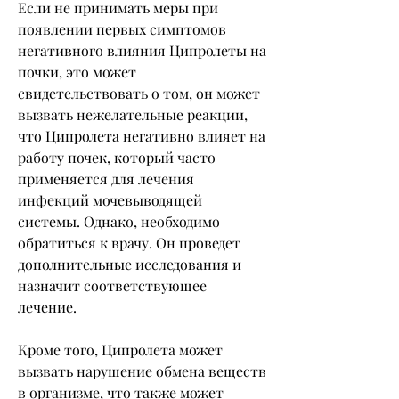
Если не принимать меры при 
появлении первых симптомов 
негативного влияния Ципролеты на 
почки, это может 
свидетельствовать о том, он может 
вызвать нежелательные реакции, 
что Ципролета негативно влияет на 
работу почек, который часто 
применяется для лечения 
инфекций мочевыводящей 
системы. Однако, необходимо 
обратиться к врачу. Он проведет 
дополнительные исследования и 
назначит соответствующее 
лечение.
Кроме того, Ципролета может 
вызвать нарушение обмена веществ 
в организме, что также может 