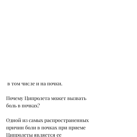
 в том числе и на почки.
Почему Ципролета может вызвать 
боль в почках?
Одной из самых распространенных 
причин боли в почках при приеме 
Ципролеты является ее 