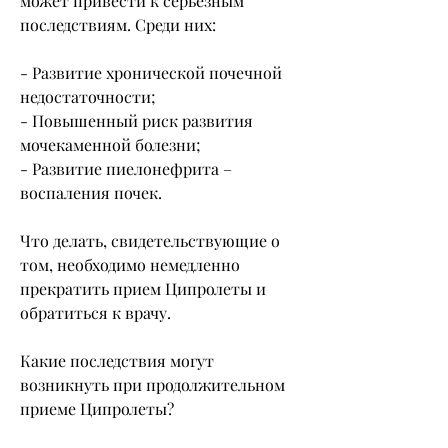
может привести к серьезным 
последствиям. Среди них:
- Развитие хронической почечной 
недостаточности;
- Повышенный риск развития 
мочекаменной болезни;
- Развитие пиелонефрита – 
воспаления почек.
Что делать, свидетельствующие о 
том, необходимо немедленно 
прекратить прием Ципролеты и 
обратиться к врачу.
Какие последствия могут 
возникнуть при продолжительном 
приеме Ципролеты?