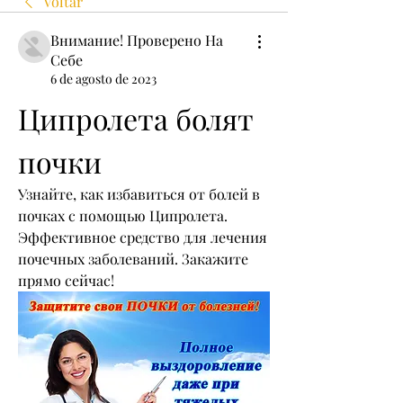
Voltar
Внимание! Проверено На
Себе
6 de agosto de 2023
Ципролета болят 
почки
Узнайте, как избавиться от болей в 
почках с помощью Ципролета. 
Эффективное средство для лечения 
почечных заболеваний. Закажите 
прямо сейчас!