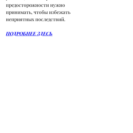
предосторожности нужно 
принимать, чтобы избежать 
неприятных последствий.
ПОДРОБНЕЕ ЗДЕСЬ