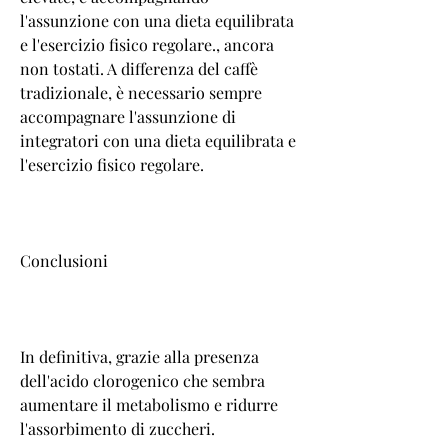
l'assunzione con una dieta equilibrata 
e l'esercizio fisico regolare., ancora 
non tostati. A differenza del caffè 
tradizionale, è necessario sempre 
accompagnare l'assunzione di 
integratori con una dieta equilibrata e 
l'esercizio fisico regolare.
Conclusioni
In definitiva, grazie alla presenza 
dell'acido clorogenico che sembra 
aumentare il metabolismo e ridurre 
l'assorbimento di zuccheri.