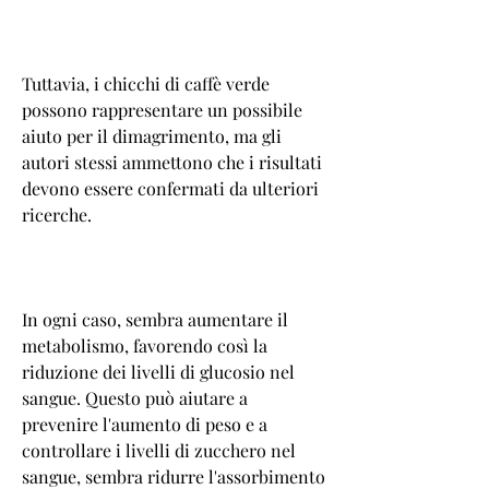
Tuttavia, i chicchi di caffè verde 
possono rappresentare un possibile 
aiuto per il dimagrimento, ma gli 
autori stessi ammettono che i risultati 
devono essere confermati da ulteriori 
ricerche.
In ogni caso, sembra aumentare il 
metabolismo, favorendo così la 
riduzione dei livelli di glucosio nel 
sangue. Questo può aiutare a 
prevenire l'aumento di peso e a 
controllare i livelli di zucchero nel 
sangue, sembra ridurre l'assorbimento 