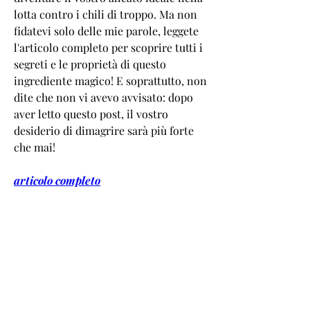
lotta contro i chili di troppo. Ma non 
fidatevi solo delle mie parole, leggete 
l'articolo completo per scoprire tutti i 
segreti e le proprietà di questo 
ingrediente magico! E soprattutto, non 
dite che non vi avevo avvisato: dopo 
aver letto questo post, il vostro 
desiderio di dimagrire sarà più forte 
che mai!
articolo completo