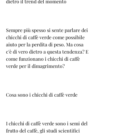
dietro il trend del momento
Sempre più spesso si sente parlare dei 
chicchi di caffè verde come possibile 
aiuto per la perdita di peso. Ma cosa 
c'è di vero dietro a questa tendenza? E 
come funzionano i chicchi di caffè 
verde per il dimagrimento?
Cosa sono i chicchi di caffè verde
I chicchi di caffè verde sono i semi del 
frutto del caffè, gli studi scientifici 