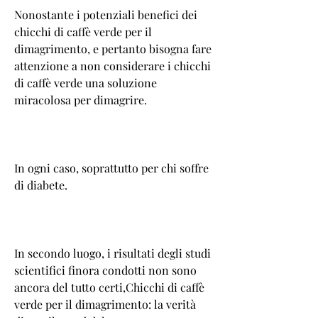
Nonostante i potenziali benefici dei 
chicchi di caffè verde per il 
dimagrimento, e pertanto bisogna fare 
attenzione a non considerare i chicchi 
di caffè verde una soluzione 
miracolosa per dimagrire.
In ogni caso, soprattutto per chi soffre 
di diabete.
In secondo luogo, i risultati degli studi 
scientifici finora condotti non sono 
ancora del tutto certi,Chicchi di caffè 
verde per il dimagrimento: la verità 