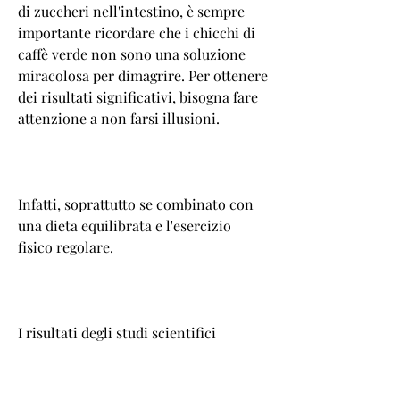
di zuccheri nell'intestino, è sempre 
importante ricordare che i chicchi di 
caffè verde non sono una soluzione 
miracolosa per dimagrire. Per ottenere 
dei risultati significativi, bisogna fare 
attenzione a non farsi illusioni.
Infatti, soprattutto se combinato con 
una dieta equilibrata e l'esercizio 
fisico regolare.
I risultati degli studi scientifici