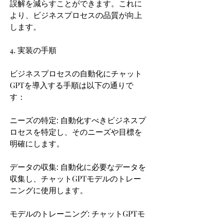
誤解を減らすことができます。これに
より、ビジネスプロセスの品質が向上
します。
4. 実装の手順
ビジネスプロセスの自動化にチャット
GPTを導入する手順は以下の通りで
す：
ニーズの特定: 自動化すべきビジネスプ
ロセスを特定し、そのニーズや目標を
明確にします。
データの収集: 自動化に必要なデータを
収集し、チャットGPTモデルのトレー
ニングに使用します。
モデルのトレーニング: チャットGPTモ