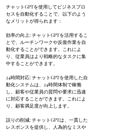
チャットGPTを使用してビジネスプロ
セスを自動化することで、以下のよう
なメリットが得られます：
効率の向上: チャットGPTを活用するこ
とで、ルーチンワークや反復作業を自
動化することができます。これによ
り、従業員はより戦略的なタスクに集
中することができます。
24時間対応: チャットGPTを使用した自
動化システムは、24時間体制で稼働
し、顧客や従業員の質問や要求に迅速
に対応することができます。これによ
り、顧客満足度が向上します。
誤りの削減: チャットGPTは、一貫した
レスポンスを提供し、人為的なミスや